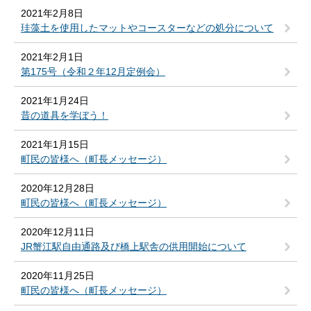
2021年2月8日
珪藻土を使用したマットやコースターなどの処分について
2021年2月1日
第175号（令和２年12月定例会）
2021年1月24日
昔の道具を学ぼう！
2021年1月15日
町民の皆様へ（町長メッセージ）
2020年12月28日
町民の皆様へ（町長メッセージ）
2020年12月11日
JR蟹江駅自由通路及び橋上駅舎の供用開始について
2020年11月25日
町民の皆様へ（町長メッセージ）