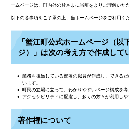
ームページは、町内外の皆さまに当町をよりご理解いた
以下の各事項をご了承の上、当ホームページをご利用く
「蟹江町公式ホームページ（以
ジ）」は次の考え方で作成して
業務を担当している部署の職員が作成し、できるだ
います。
町民の立場に立って、わかりやすいページ構成を考
アクセシビリティに配慮し、多くの方々が利用しや
著作権について