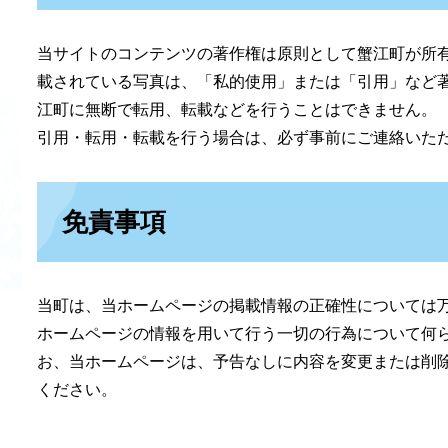
当サイトのコンテンツの著作権は原則として蟹江町が所
載されている写真は、「私的使用」または「引用」など
江町に無断で転用、転載などを行うことはできません。
引用・転用・転載を行う場合は、必ず事前にご連絡いた
免責事項
当町は、当ホームページの掲載情報の正確性については
ホームページの情報を用いて行う一切の行為について何
お、当ホームページは、予告なしに内容を変更または削
ください。