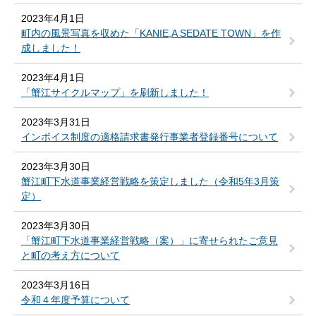
2023年4月1日
町内の風景写真を収めた「KANIE,A SEDATE TOWN」を作
成しました！
2023年4月1日
「蟹江サイクルマップ」を刷新しました！
2023年3月31日
インボイス制度の適格請求書発行事業者登録番号について
2023年3月30日
蟹江町下水道事業経営戦略を策定しました（令和5年3月策
定）
2023年3月30日
「蟹江町下水道事業経営戦略（案）」に寄せられたご意見
と町の考え方について
2023年3月16日
令和４年度予算について