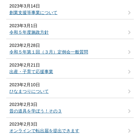
2023年3月14日
創業支援等事業について
2023年3月1日
令和５年度施政方針
2023年2月28日
令和５年第１回（３月）定例会一般質問
2023年2月21日
出産・子育て応援事業
2023年2月10日
ひなまつりについて
2023年2月3日
昔の道具を学ぼう！その３
2023年2月3日
オンラインで転出届を提出できます