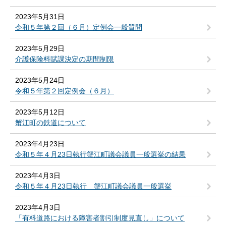
2023年5月31日
令和５年第２回（６月）定例会一般質問
2023年5月29日
介護保険料賦課決定の期間制限
2023年5月24日
令和５年第２回定例会（６月）
2023年5月12日
蟹江町の鉄道について
2023年4月23日
令和５年４月23日執行蟹江町議会議員一般選挙の結果
2023年4月3日
令和５年４月23日執行 蟹江町議会議員一般選挙
2023年4月3日
「有料道路における障害者割引制度見直し」について