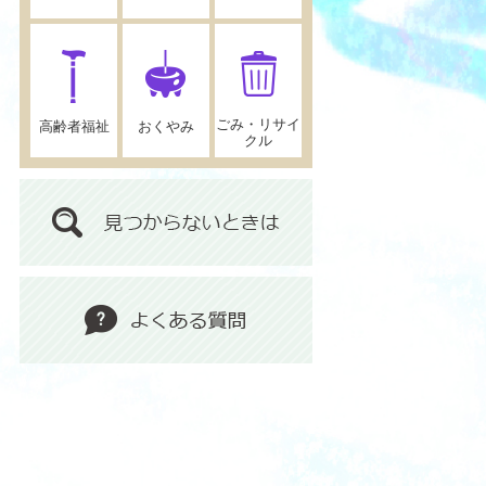
ごみ・リサイ
高齢者福祉
おくやみ
クル