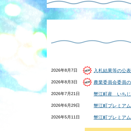
2026年8月7日
入札結果等の公表
2026年8月3日
農業委員会委員の
2026年7月21日
蟹江町産 いちじ
2026年6月29日
蟹江町プレミアム
2026年5月11日
蟹江町プレミアム