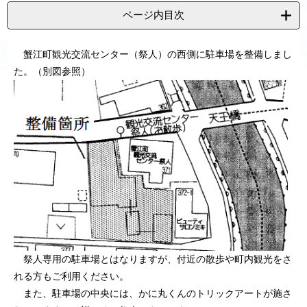
ページ内目次
蟹江町観光交流センター（祭人）の西側に駐車場を整備しまし
た。（別図参照）
祭人専用の駐車場とはなりますが、付近の散歩や町内観光をさ
れる方もご利用ください。
また、駐車場の中央には、かに丸くんのトリックアートが施さ