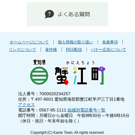
ホームページについて
個人情報の取り扱い
免責事項
リンクについて
著作権
RSS配信
バナー広告について
法人番号：7000020234257
住所：〒497-8601 愛知県海部郡蟹江町学戸三丁目1番地
アクセス
電話番号：0567-95-1111
組織別電話番号一覧
開庁時間：月曜日から金曜日 午前8時30分～午後5時15分
（休日・祝日・年末年始を除く）
Copyright (C) Kanie Town. All rights reserved.