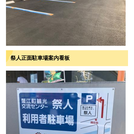
祭人正面駐車場案内看板