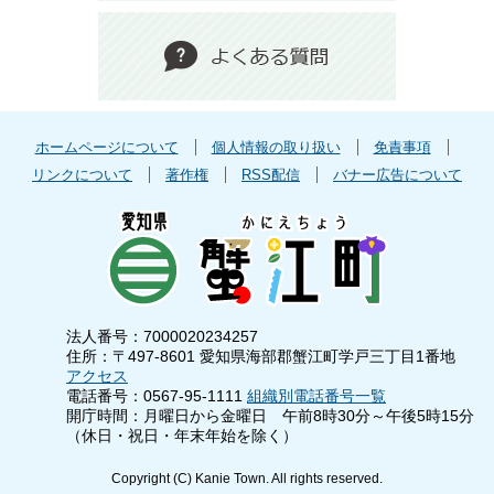
ホームページについて
個人情報の取り扱い
免責事項
リンクについて
著作権
RSS配信
バナー広告について
法人番号：7000020234257
住所：〒497-8601 愛知県海部郡蟹江町学戸三丁目1番地
アクセス
電話番号：0567-95-1111
組織別電話番号一覧
開庁時間：月曜日から金曜日 午前8時30分～午後5時15分
（休日・祝日・年末年始を除く）
Copyright (C) Kanie Town. All rights reserved.