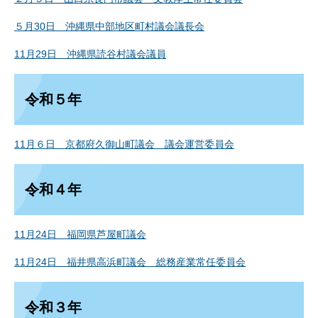
５月30日 沖縄県中部地区町村議会議長会
11月29日 沖縄県読谷村議会議員
令和５年
11月６日 京都府久御山町議会 議会運営委員会
令和４年
11月24日 福岡県芦屋町議会
11月24日 福井県高浜町議会 総務産業常任委員会
令和３年