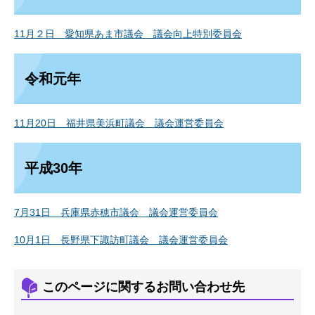
11月２日 愛知県あま市議会 議会向上特別委員会
令和元年
11月20日 福井県美浜町議会 議会運営委員会
平成30年
7月31日 兵庫県赤穂市議会 議会運営委員会
10月1日 長野県下諏訪町議会 議会運営委員会
このページに関するお問い合わせ先