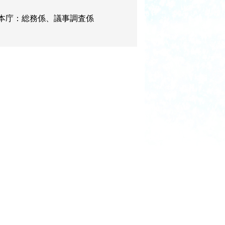
本庁：総務係、議事調査係