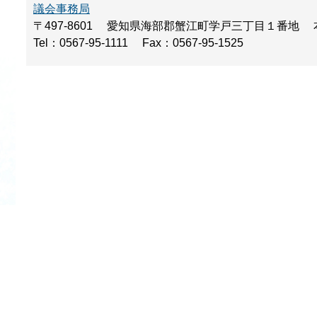
議会事務局
〒497-8601
愛知県海部郡蟹江町学戸三丁目１番地
Tel：0567-95-1111
Fax：0567-95-1525