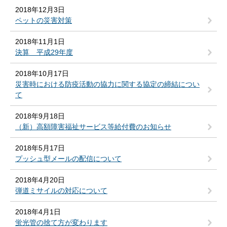
2018年12月3日
ペットの災害対策
2018年11月1日
決算 平成29年度
2018年10月17日
災害時における防疫活動の協力に関する協定の締結につい
て
2018年9月18日
（新）高額障害福祉サービス等給付費のお知らせ
2018年5月17日
プッシュ型メールの配信について
2018年4月20日
弾道ミサイルの対応について
2018年4月1日
蛍光管の捨て方が変わります