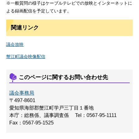
※一般質問の様子はケーブルテレビでの放映とインターネットに
よる録画配信を予定しています。
関連リンク
議会放映
蟹江町議会映像配信
このページに関するお問い合わせ先
議会事務局
〒497-8601
愛知県海部郡蟹江町学戸三丁目１番地
本庁：総務係、議事調査係
Tel：0567-95-1111
Fax：0567-95-1525