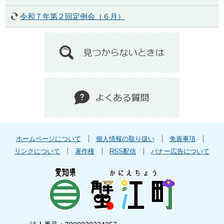
令和７年第２回定例会（６月）
ホームページについて
個人情報の取り扱い
免責事項
リンクについて
著作権
RSS配信
バナー広告について