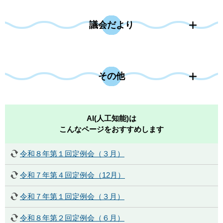
議会だより
その他
AI(人工知能)は
こんなページをおすすめします
令和８年第１回定例会（３月）
令和７年第４回定例会（12月）
令和７年第１回定例会（３月）
令和８年第２回定例会（６月）