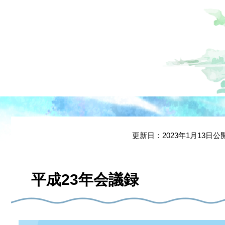
本
文
更新日：2023年1月13日公
平成23年会議録