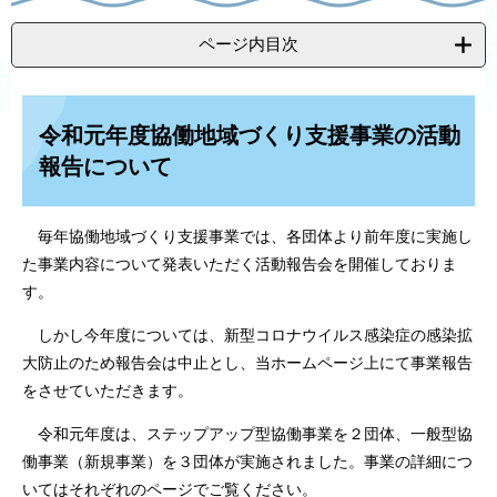
ページ内目次
令和元年度協働地域づくり支援事業の活動
報告について
毎年協働地域づくり支援事業では、各団体より前年度に実施し
た事業内容について発表いただく活動報告会を開催しておりま
す。
しかし今年度については、新型コロナウイルス感染症の感染拡
大防止のため報告会は中止とし、当ホームページ上にて事業報告
をさせていただきます。
令和元年度は、ステップアップ型協働事業を２団体、一般型協
働事業（新規事業）を３団体が実施されました。事業の詳細につ
いてはそれぞれのページでご覧ください。