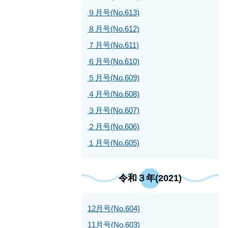
９月号(No.613)
８月号(No.612)
７月号(No.611)
６月号(No.610)
５月号(No.609)
４月号(No.608)
３月号(No.607)
２月号(No.606)
１月号(No.605)
令和３年(2021)
12月号(No.604)
11月号(No.603)