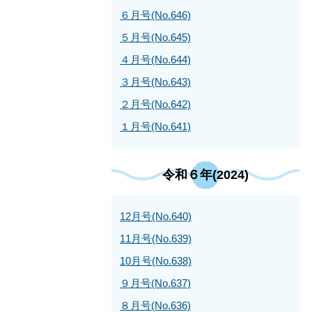
６月号(No.646)
５月号(No.645)
４月号(No.644)
３月号(No.643)
２月号(No.642)
１月号(No.641)
令和６年(2024)
12月号(No.640)
11月号(No.639)
10月号(No.638)
９月号(No.637)
８月号(No.636)