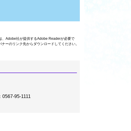
dobe社が提供するAdobe Readerが必要で
方は、バナーのリンク先からダウンロードしてください。
：0567-95-1111