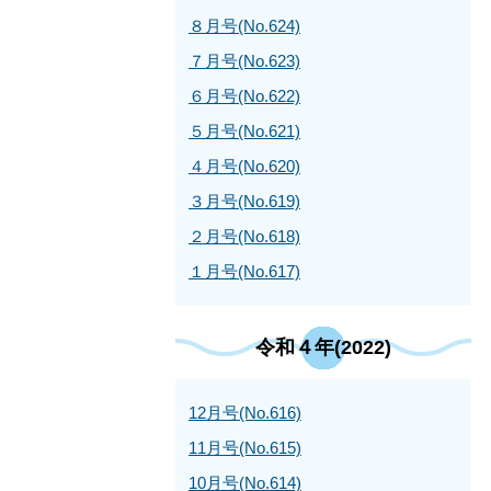
８月号(No.624)
７月号(No.623)
６月号(No.622)
５月号(No.621)
４月号(No.620)
３月号(No.619)
２月号(No.618)
１月号(No.617)
令和４年(2022)
12月号(No.616)
11月号(No.615)
10月号(No.614)