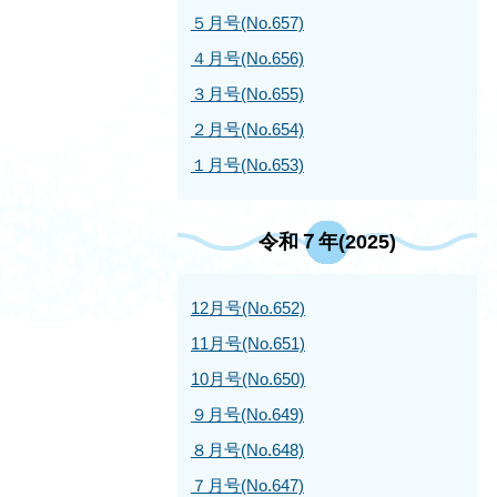
５月号(No.657)
４月号(No.656)
３月号(No.655)
２月号(No.654)
１月号(No.653)
令和７年(2025)
12月号(No.652)
11月号(No.651)
10月号(No.650)
９月号(No.649)
８月号(No.648)
７月号(No.647)