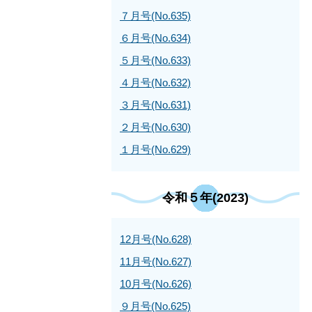
７月号(No.635)
６月号(No.634)
５月号(No.633)
４月号(No.632)
３月号(No.631)
２月号(No.630)
１月号(No.629)
令和５年(2023)
12月号(No.628)
11月号(No.627)
10月号(No.626)
９月号(No.625)