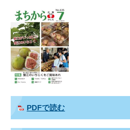
PDFで読む