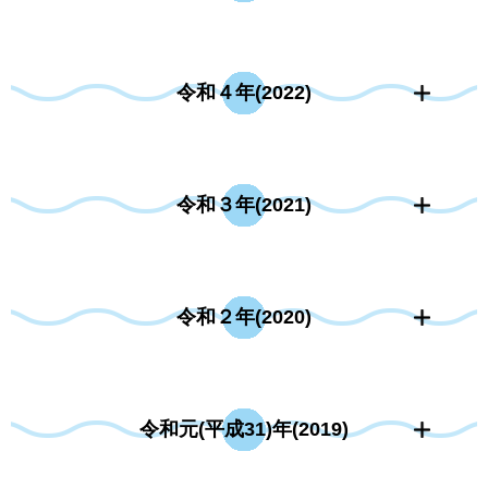
令和４年(2022)
令和３年(2021)
令和２年(2020)
令和元(平成31)年(2019)