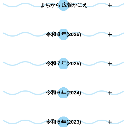
まちから 広報かにえ
令和８年(2026)
令和７年(2025)
令和６年(2024)
令和５年(2023)