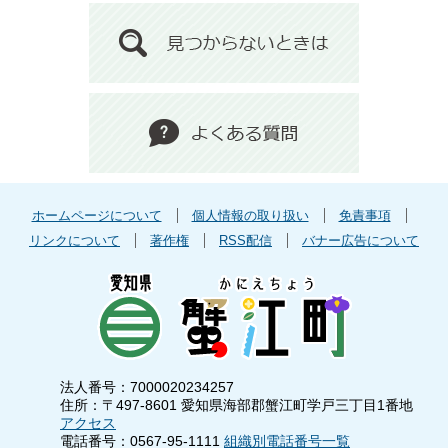
ホームページについて
個人情報の取り扱い
免責事項
リンクについて
著作権
RSS配信
バナー広告について
法人番号：7000020234257
住所：〒497-8601 愛知県海部郡蟹江町学戸三丁目1番地
アクセス
電話番号：0567-95-1111
組織別電話番号一覧