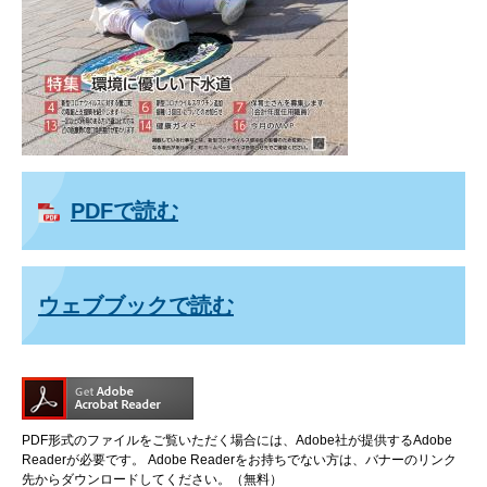
PDFで読む
ウェブブックで読む
PDF形式のファイルをご覧いただく場合には、Adobe社が提供するAdobe
Readerが必要です。
Adobe Readerをお持ちでない方は、バナーのリンク
先からダウンロードしてください。（無料）