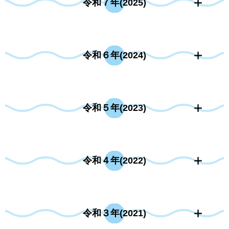
令和７年(2025)
令和６年(2024)
令和５年(2023)
令和４年(2022)
令和３年(2021)