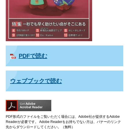
PDFで読む
ウェブブックで読む
PDF形式のファイルをご覧いただく場合には、Adobe社が提供するAdobe
Readerが必要です。
Adobe Readerをお持ちでない方は、バナーのリンク
先からダウンロードしてください。（無料）