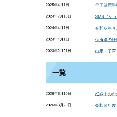
2025年4月1日
母子健康手
2024年7月16日
SMS（シ
2024年4月1日
令和６年４
2024年4月1日
低所得の妊
2023年2月21日
出産・子育
一覧
2026年6月10日
妊娠中のか
2026年3月25日
令和８年度