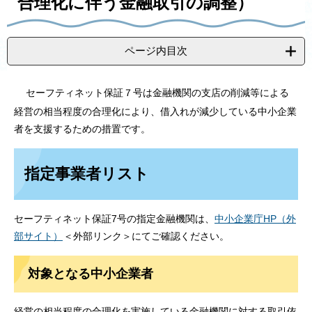
合理化に伴う金融取引の調整）
ページ内目次
セーフティネット保証７号は金融機関の支店の削減等による
経営の相当程度の合理化により、借入れが減少している中小企業
者を支援するための措置です。​
指定事業者リスト
セーフティネット保証7号の指定金融機関は、
中小企業庁HP（外
部サイト）
＜外部リンク＞
にてご確認ください。
対象となる中小企業者
経営の相当程度の合理化を実施している金融機関に対する取引依