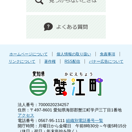
ホームページについて
個人情報の取り扱い
免責事項
リンクについて
著作権
RSS配信
バナー広告について
法人番号：7000020234257
住所：〒497-8601 愛知県海部郡蟹江町学戸三丁目1番地
アクセス
電話番号：0567-95-1111
組織別電話番号一覧
開庁時間：月曜日から金曜日 午前8時30分～午後5時15分
（休日・祝日・年末年始を除く）