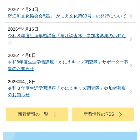
2026年4月23日
蟹江町文化協会会報誌「かにえ文化第63号」の発行について
2026年4月16日
令和８年度生涯学習講座「蟹江調査隊」参加者募集のお知ら
せ
2026年4月8日
令和8年度生涯学習講座「かにえキッズ調査隊」サポーター募
集のお知らせ
2026年4月8日
令和８年度生涯学習講座「かにえキッズ調査隊」参加者募集
のお知らせ
新着情報の一覧
新着情報のRSS