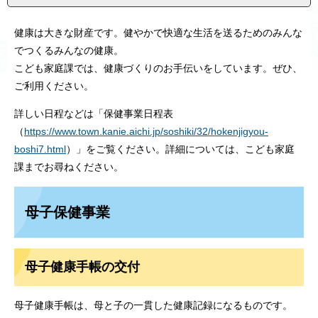
健康は大きな財産です。健やかで快適な生活を送るためのみんな
でつくるみんなの健康。
こども家庭課では、健康づくりのお手伝いをしています。ぜひ、
ご利用ください。
詳しい日程などは「保健事業日程表
（
https://www.town.kanie.aichi.jp/soshiki/32/hokenjigyou-
boshi7.html
）」をご覧ください。詳細については、こども家庭
課までお尋ねください。
母子保健事業
母子健康手帳の交付
母子健康手帳は、母と子の一貫した健康記録になるものです。