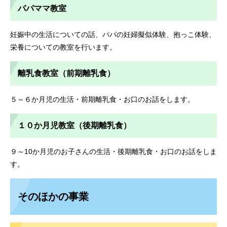
パパママ教室
妊娠中の生活についての話、パパの妊婦擬似体験、抱っこ体験、
栄養についての教室を行います。
離乳食教室（前期離乳食）
５～６か月児の生活・前期離乳食・お口のお話をします。
１０か月児教室（後期離乳食）
９～10か月児のお子さんの生活・後期離乳食・お口のお話をしま
す。
そのほかの事業