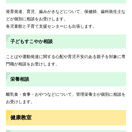
発育発達、育児、歯みがきなどについて、保健師、歯科衛生士な
どが個別に相談をお受けします。
各児童館と子育て支援センターにも出張します。
子どもすこやか相談
ことばや運動発達に関する心配や育児不安のある親子を対象に専
門職が相談をお受けします。
栄養相談
離乳食・食事・おやつなどについて、管理栄養士が個別に相談を
お受けします。
健康教室