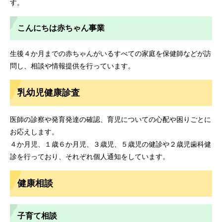
す。
こんにちは赤ちゃん事業
生後４か月までの赤ちゃんがいるすべての家庭を保健師などが訪
問し、相談や情報提供を行っています。
乳幼児健康診査
医師の診察や発育発達の確認、育児についての心配や困りごとに
お応えします。
４か月児、１歳６か月児、３歳児、５歳児の健診や２歳児歯科健
診を行っており、それぞれ個人通知をしています。
健康相談
子育て相談