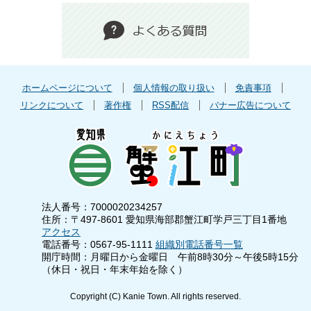
ホームページについて
個人情報の取り扱い
免責事項
リンクについて
著作権
RSS配信
バナー広告について
法人番号：7000020234257
住所：〒497-8601 愛知県海部郡蟹江町学戸三丁目1番地
アクセス
電話番号：0567-95-1111
組織別電話番号一覧
開庁時間：月曜日から金曜日 午前8時30分～午後5時15分
（休日・祝日・年末年始を除く）
Copyright (C) Kanie Town. All rights reserved.