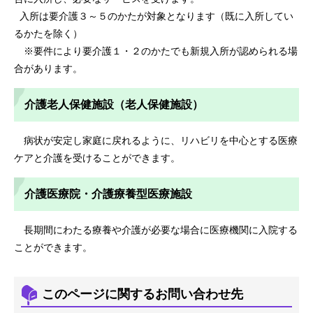
入所は要介護３～５のかたが対象となります（既に入所してい
るかたを除く）
※要件により要介護１・２のかたでも新規入所が認められる場
合があります。
介護老人保健施設（老人保健施設）
病状が安定し家庭に戻れるように、リハビリを中心とする医療
ケアと介護を受けることができます。
介護医療院・介護療養型医療施設
長期間にわたる療養や介護が必要な場合に医療機関に入院する
ことができます。
このページに関するお問い合わせ先