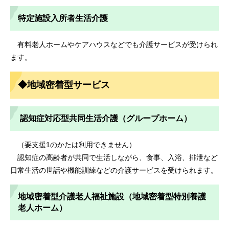
特定施設入所者生活介護
有料老人ホームやケアハウスなどでも介護サービスが受けられ
ます。
◆地域密着型サービス
認知症対応型共同生活介護（グループホーム）
（要支援1のかたは利用できません）
認知症の高齢者が共同で生活しながら、食事、入浴、排泄など
日常生活の世話や機能訓練などの介護サービスを受けられます。
地域密着型介護老人福祉施設（地域密着型特別養護
老人ホーム）