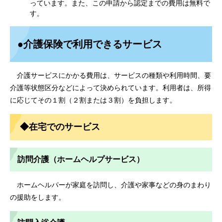
っています。また、この申請から認定までの費用は無料で
す。
●介護保険で利用できるサービス
介護サービスにかかる費用は、サービスの種類や利用時間、要
介護等状態区分などによって決められています。利用者は、所得
に応じてその１割（２割または３割）を負担します。
◆在宅でのサービス
訪問介護（ホームヘルプサービス）
ホームヘルパーが家庭を訪問し、介護や家事などの身のまわり
の援助をします。