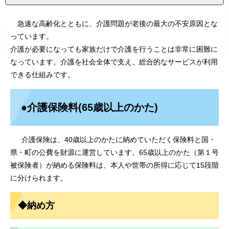
急速な高齢化とともに、介護問題が老後の最大の不安原因とな
っています。
介護が必要になっても家族だけで介護を行うことは非常に困難に
なっています。介護を社会全体で支え、総合的なサービスが利用
できる仕組みです。
●介護保険料(65歳以上のかた)
介護保険は、40歳以上のかたに納めていただく保険料と国・
県・町の公費を財源に運営しています。65歳以上のかた（第１号
被保険者）が納める保険料は、本人や世帯の所得に応じて15段階
に分けられます。
◆納め方