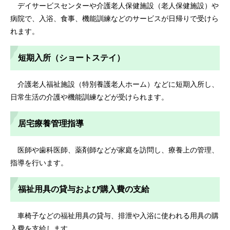
デイサービスセンターや介護老人保健施設（老人保健施設）や
病院で、入浴、食事、機能訓練などのサービスが日帰りで受けら
れます。
短期入所（ショートステイ）
介護老人福祉施設（特別養護老人ホーム）などに短期入所し、
日常生活の介護や機能訓練などが受けられます。
居宅療養管理指導
医師や歯科医師、薬剤師などが家庭を訪問し、療養上の管理、
指導を行います。
福祉用具の貸与および購入費の支給
車椅子などの福祉用具の貸与、排泄や入浴に使われる用具の購
入費を支給します。