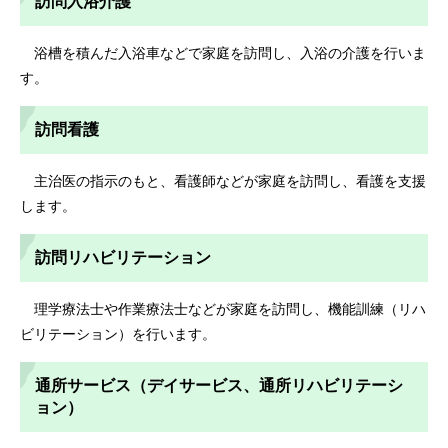
訪問入浴介護
浴槽を積んだ入浴車などで家庭を訪問し、入浴の介護を行いま
す。
訪問看護
主治医の指示のもと、看護師などが家庭を訪問し、看護を支援
します。
訪問リハビリテーション
理学療法士や作業療法士などが家庭を訪問し、機能訓練（リハ
ビリテーション）を行います。
通所サービス（デイサービス、通所リハビリテーシ
ョン）