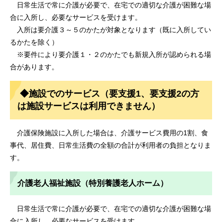
日常生活で常に介護が必要で、在宅での適切な介護が困難な場
合に入所し、必要なサービスを受けます。
入所は要介護３～５のかたが対象となります（既に入所してい
るかたを除く）
※要件により要介護１・２のかたでも新規入所が認められる場
合があります。
◆施設でのサービス（要支援1、要支援2の方
は施設サービスは利用できません）
介護保険施設に入所した場合は、介護サービス費用の1割、食
事代、居住費、日常生活費の全額の合計が利用者の負担となりま
す。
介護老人福祉施設（特別養護老人ホーム）
日常生活で常に介護が必要で、在宅での適切な介護が困難な場
合に入所し、必要なサービスを受けます。