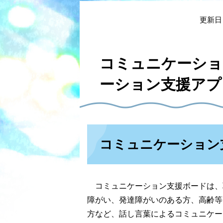
本
文
更新日
コミュニケーショ
ーション支援アプ
コミュニケーション
コミュニケーション支援ボードは、
障がい、発達障がいのある方、高齢等
方など、話し言葉によるコミュニケー