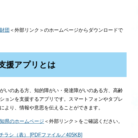
財団
＜外部リンク＞
のホームページからダウンロードで
支援アプリとは
がいのある方、知的障がい・発達障がいのある方、高齢
ションを支援するアプリです。スマートフォンやタブレ
により、情報や意思を伝えることができます。
知県のホームページ
＜外部リンク＞
をご確認ください。
シ（表） [PDFファイル／405KB]