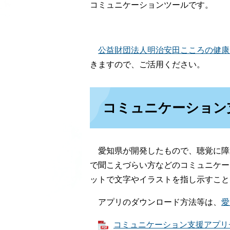
コミュニケーションツールです。
公益財団法人明治安田こころの健康
きますので、ご活用ください。
コミュニケーション
愛知県が開発したもので、聴覚に障
で聞こえづらい方などのコミュニケー
ットで文字やイラストを指し示すこと
アプリのダウンロード方法等は、
愛
コミュニケーション支援アプリチラ