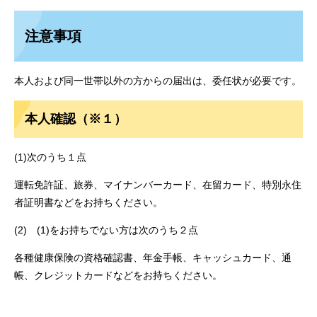
注意事項
本人および同一世帯以外の方からの届出は、委任状が必要です。
本人確認（※１）
(1)次のうち１点
運転免許証、旅券、マイナンバーカード、在留カード、特別永住
者証明書などをお持ちください。
(2) (1)をお持ちでない方は次のうち２点
各種健康保険の資格確認書、年金手帳、キャッシュカード、通
帳、クレジットカードなどをお持ちください。