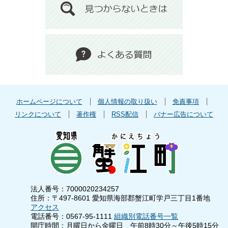
ホームページについて
個人情報の取り扱い
免責事項
リンクについて
著作権
RSS配信
バナー広告について
法人番号：7000020234257
住所：〒497-8601 愛知県海部郡蟹江町学戸三丁目1番地
アクセス
電話番号：0567-95-1111
組織別電話番号一覧
開庁時間：月曜日から金曜日 午前8時30分～午後5時15分