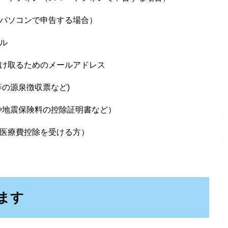
パソコンで申告する場合）
ル
け取るためのメールアドレス
等の源泉徴収票など)
や地震保険料の控除証明書など）
医療費控除を受ける方）
ます