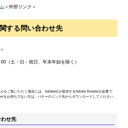
ム
＜外部リンク＞
関する問い合わせ先
＞
：00（土・日・祝日、年末年始を除く）
ルをご覧いただく場合には、Adobe社が提供するAdobe Readerが必要で
Readerをお持ちでない方は、バナーのリンク先からダウンロードしてください。
合わせ先