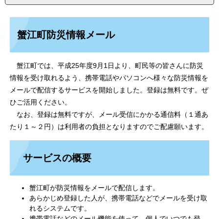
蟹江町防災情報メール
蟹江町では、平成25年度9月1日より、町民等の皆さんに防災
情報を受け取れるよう、携帯電話やパソコンへ様々な防災情報を
メールで配信するサービスを開始しました。登録は無料です。ぜ
ひご活用ください。
なお、登録は無料ですが、メール受信にかかる通信料（１通あ
たり１～２円）は利用者の負担となりますのでご配慮願います。
サービスの概要
蟹江町が防災情報をメールで配信します。
あらかじめ登録した人が、携帯電話などでメールを受け取
れるシステムです。
携帯電話などのメール機能を使って、個人でいつでも登