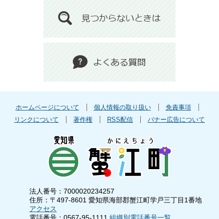
ホームページについて
個人情報の取り扱い
免責事項
リンクについて
著作権
RSS配信
バナー広告について
法人番号：7000020234257
住所：〒497-8601 愛知県海部郡蟹江町学戸三丁目1番地
アクセス
電話番号：0567-95-1111
組織別電話番号一覧