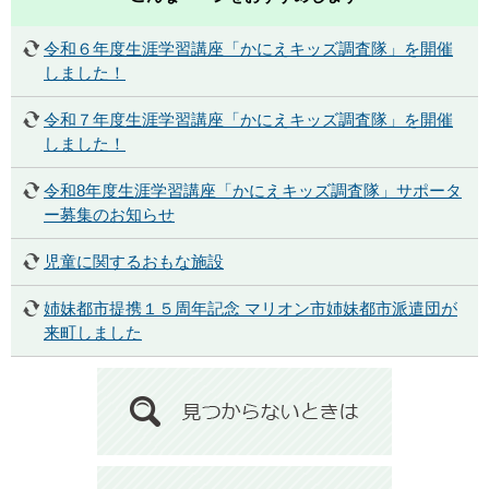
令和６年度生涯学習講座「かにえキッズ調査隊」を開催
しました！
令和７年度生涯学習講座「かにえキッズ調査隊」を開催
しました！
令和8年度生涯学習講座「かにえキッズ調査隊」サポータ
ー募集のお知らせ
児童に関するおもな施設
姉妹都市提携１５周年記念 マリオン市姉妹都市派遣団が
来町しました