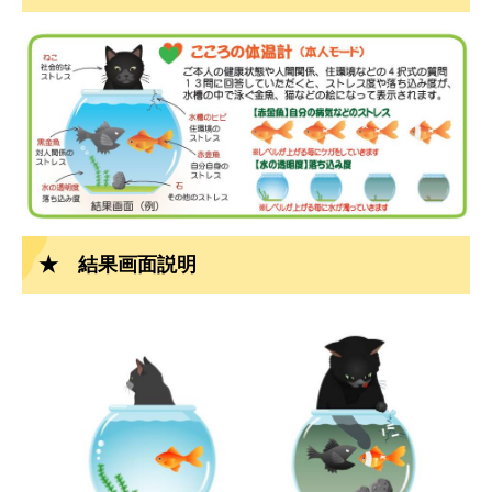
★ 結果画面説明