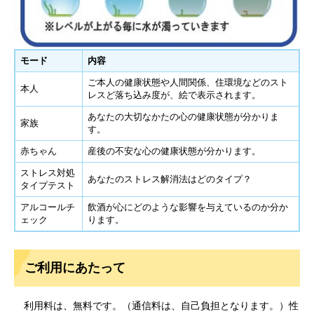
モード
内容
ご本人の健康状態や人間関係、住環境などのスト
本人
レスど落ち込み度が、絵で表示されます。
あなたの大切なかたの心の健康状態が分かりま
家族
す。
赤ちゃん
産後の不安な心の健康状態が分かります。
ストレス対処
あなたのストレス解消法はどのタイプ？
タイプテスト
アルコールチ
飲酒が心にどのような影響を与えているのか分か
ェック
ります。
ご利用にあたって
利用料は、無料です。（通信料は、自己負担となります。）性