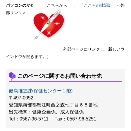
パソコンのかた
こちらから →
「こころの体温計」
＜外
部リンク＞
（外部ページにリンクし、新しいウ
インドウが開きます。）
このページに関するお問い合わせ先
健康推進課(保健センター１階)
〒497-0052
愛知県海部郡蟹江町西之森七丁目６５番地
出先機関：健康企画係、成人保健係
Tel：0567-96-5711
Fax：0567-96-5251