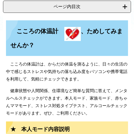
ページ内目次
こころの体温計
、ためしてみま
せんか？
こころの体温計は、からだの体温を測るように、日々の生活の
中で感じるストレスや気持ちの落ち込み度をパソコンや携帯電話
を利用して、気軽にチェックできます。
健康状態や人間関係、住環境など簡単な質問に答えて、メンタ
ルヘルスチェックができます。本人モード、家族モード、赤ちゃ
んママモード、ストレス対処タイプテスト、アルコールチェック
モードがあります。ぜひ、ご利用ください。
★ 本人モード内容説明