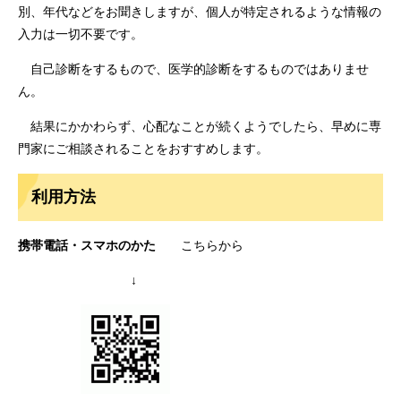
別、年代などをお聞きしますが、個人が特定されるような情報の
入力は一切不要です。
自己診断をするもので、医学的診断をするものではありませ
ん。
結果にかかわらず、心配なことが続くようでしたら、早めに専
門家にご相談されることをおすすめします。
利用方法
携帯電話・スマホのかた
こちらから
↓