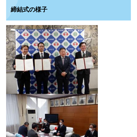
締結式の様子