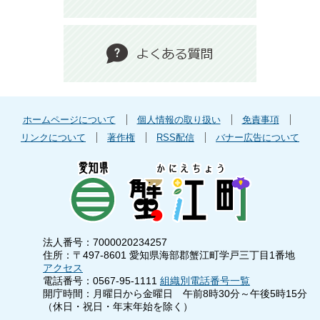
ホームページについて
個人情報の取り扱い
免責事項
リンクについて
著作権
RSS配信
バナー広告について
法人番号：7000020234257
住所：〒497-8601 愛知県海部郡蟹江町学戸三丁目1番地
アクセス
電話番号：0567-95-1111
組織別電話番号一覧
開庁時間：月曜日から金曜日 午前8時30分～午後5時15分
（休日・祝日・年末年始を除く）