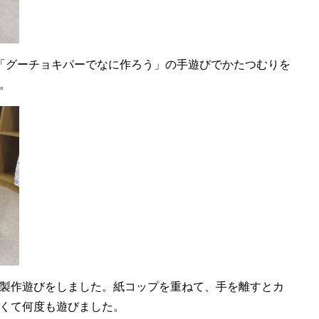
「グーチョキパーでなに作ろう」の手遊びでかたつむりを
。
製作遊びをしました。紙コップを重ねて、手を離すとカ
くて何度も遊びました。