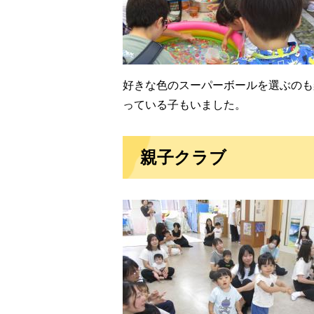
好きな色のスーパーボールを選ぶのも
っている子もいました。
親子クラブ