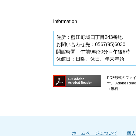
Information
住所：蟹江町城四丁目243番地
お問い合わせ先：0567(95)6030
開館時間：午前9時30分～午後6時
休館日：日曜、休日、年末年始
PDF形式のファイ
す。
Adobe 
（無料）
ホームページについて
個人