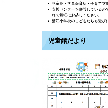
児童館・学童保育所・子育て支
支援センターを併設しているの
れで気軽にお越しください。
蟹江小学校のこどもたちも遊
児童館だより