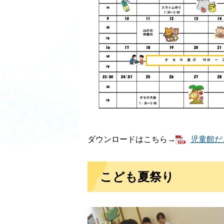
ダウンロードはこちら→
児童館だよ
こども夏祭り