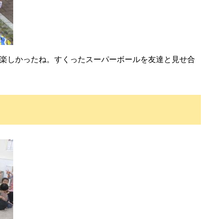
楽しかったね。すくったスーパーボールを友達と見せ合