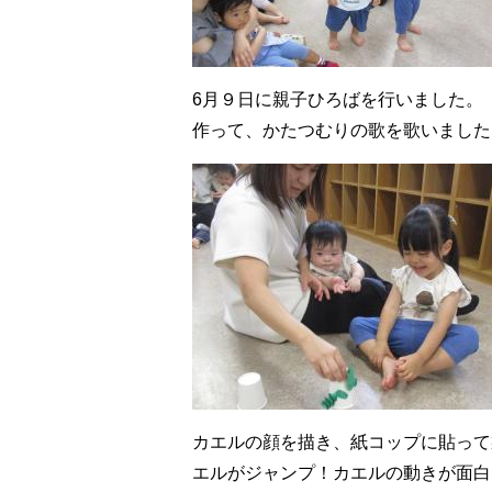
6月９日に親子ひろばを行いました。
作って、かたつむりの歌を歌いました
カエルの顔を描き、紙コップに貼って
エルがジャンプ！カエルの動きが面白