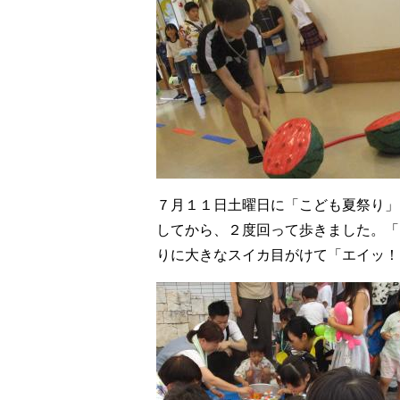
７月１１日土曜日に「こども夏祭り」
してから、２度回って歩きました。「
りに大きなスイカ目がけて「エイッ！