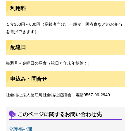
利用料
１食350円～630円（高齢者向け、一般食、医療食などのお弁当
を選択できます）
配達日
毎週月～金曜日の昼食（祝日と年末年始除く）
申込み・問合せ
社会福祉法人蟹江町社会福祉協議会 電話0567-96-2940
このページに関するお問い合わせ先
介護福祉課