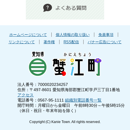
ホームページについて
個人情報の取り扱い
免責事項
リンクについて
著作権
RSS配信
バナー広告について
法人番号：7000020234257
住所：〒497-8601 愛知県海部郡蟹江町学戸三丁目1番地
アクセス
電話番号：0567-95-1111
組織別電話番号一覧
開庁時間：月曜日から金曜日 午前8時30分～午後5時15分
（休日・祝日・年末年始を除く）
Copyright (C) Kanie Town. All rights reserved.