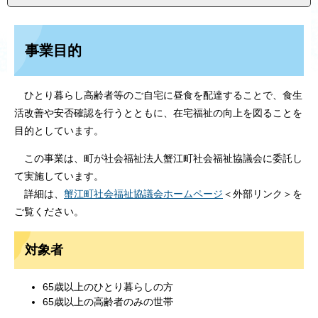
事業目的
ひとり暮らし高齢者等のご自宅に昼食を配達することで、食生
活改善や安否確認を行うとともに、在宅福祉の向上を図ることを
目的としています。
この事業は、町が社会福祉法人蟹江町社会福祉協議会に委託し
て実施しています。
詳細は、
蟹江町社会福祉協議会ホームページ
＜外部リンク＞
を
ご覧ください。
対象者
65歳以上のひとり暮らしの方
65歳以上の高齢者のみの世帯