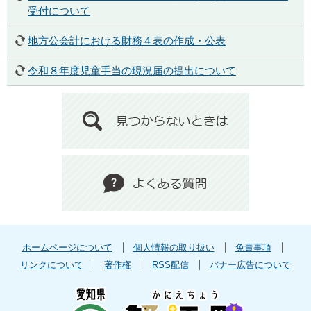
受付について
地方公会計における財務４表の作成・公表
令和８年度児童手当の現況届の提出について
ホームページについて
個人情報の取り扱い
免責事項
リンクについて
著作権
RSS配信
バナー広告について