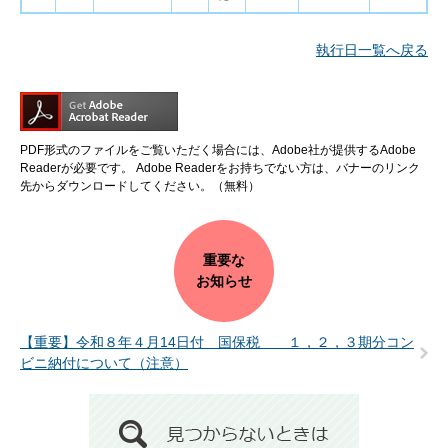
執行日一覧へ戻る
PDF形式のファイルをご覧いただく場合には、Adobe社が提供するAdobe
Readerが必要です。
Adobe Readerをお持ちでない方は、バナーのリンク
先からダウンロードしてください。（無料）
重要な
お知らせ
【重要】令和８年４月14日付 国保税 １，２，３期分コン
ビニ納付について（注意）