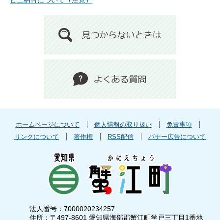
ビニ納付について（注意）
ホームページについて
個人情報の取り扱い
免責事項
リンクについて
著作権
RSS配信
バナー広告について
法人番号：7000020234257
住所：〒497-8601 愛知県海部郡蟹江町学戸三丁目1番地