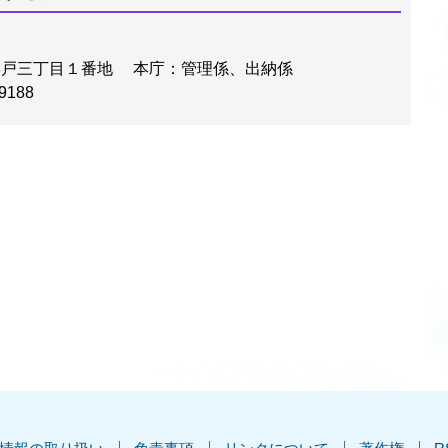
学戸三丁目１番地
本庁：管理係、出納係
9188