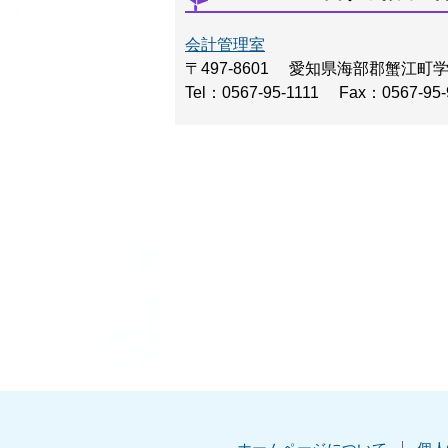
会計管理室
〒497-8601
愛知県海部郡蟹江町
Tel：0567-95-1111
Fax：0567-95-