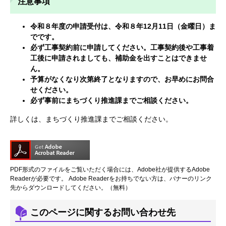
注意事項
令和８年度の申請受付は、令和８年12月11日（金曜日）ま
でです。
必ず工事契約前に申請してください。工事契約後や工事着
工後に申請されましても、補助金を出すことはできませ
ん。
予算がなくなり次第終了となりますので、お早めにお問合
せください。
必ず事前にまちづくり推進課までご相談ください。
詳しくは、まちづくり推進課までご相談ください。
PDF形式のファイルをご覧いただく場合には、Adobe社が提供するAdobe
Readerが必要です。
Adobe Readerをお持ちでない方は、バナーのリンク
先からダウンロードしてください。（無料）
このページに関するお問い合わせ先