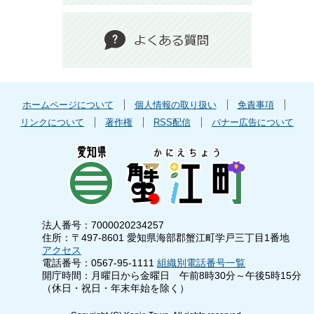
ホームページについて
個人情報の取り扱い
免責事項
リンクについて
著作権
RSS配信
バナー広告について
法人番号：7000020234257
住所：〒497-8601 愛知県海部郡蟹江町学戸三丁目1番地
アクセス
電話番号：0567-95-1111
組織別電話番号一覧
開庁時間：月曜日から金曜日 午前8時30分～午後5時15分
（休日・祝日・年末年始を除く）