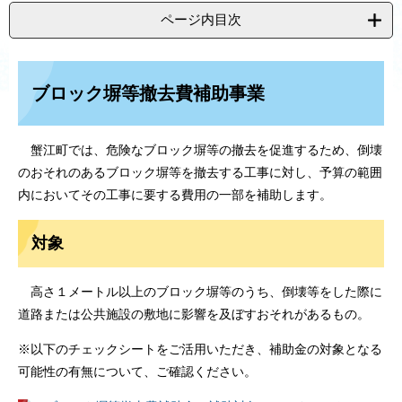
ページ内目次
ブロック塀等撤去費補助事業
蟹江町では、危険なブロック塀等の撤去を促進するため、倒壊
のおそれのあるブロック塀等を撤去する工事に対し、予算の範囲
内においてその工事に要する費用の一部を補助します。
対象
高さ１メートル以上のブロック塀等のうち、倒壊等をした際に
道路または公共施設の敷地に影響を及ぼすおそれがあるもの。
※以下のチェックシートをご活用いただき、補助金の対象となる
可能性の有無について、ご確認ください。