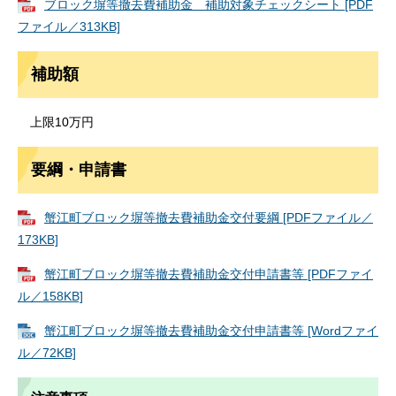
ブロック塀等撤去費補助金 補助対象チェックシート [PDF
ファイル／313KB]
補助額
上限10万円
要綱・申請書
蟹江町ブロック塀等撤去費補助金交付要綱 [PDFファイル／
173KB]
蟹江町ブロック塀等撤去費補助金交付申請書等 [PDFファイ
ル／158KB]
蟹江町ブロック塀等撤去費補助金交付申請書等 [Wordファイ
ル／72KB]