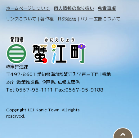
ホームページについて
個人情報の取り扱い
免責事項
リンクについて
著作権
RSS配信
バナー広告について
政策推進課
〒497-8601 愛知県海部郡蟹江町学戸三丁目1番地
本庁：政策推進係、企画係、広報広聴係
Tel:0567-95-1111 Fax:0567-95-9188
Copyright (C) Kanie Town. All rights
reserved.