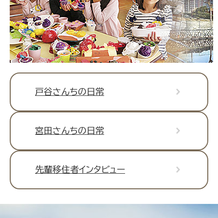
戸谷さんちの日常
宮田さんちの日常
先輩移住者インタビュー